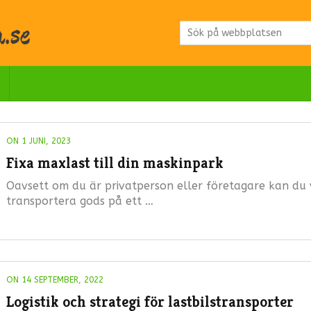
ON 1 JUNI, 2023
Fixa maxlast till din maskinpark
Oavsett om du är privatperson eller företagare kan du 
transportera gods på ett …
ON 14 SEPTEMBER, 2022
Logistik och strategi för lastbilstransporter