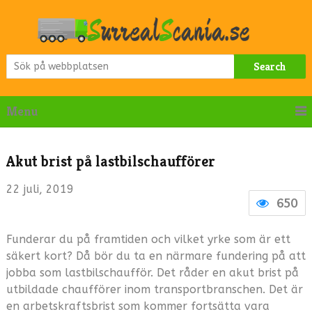
Search
Menu
Akut brist på lastbilschaufförer
22 juli, 2019
650
Funderar du på framtiden och vilket yrke som är ett
säkert kort? Då bör du ta en närmare fundering på att
jobba som lastbilschaufför. Det råder en akut brist på
utbildade chaufförer inom transportbranschen. Det är
en arbetskraftsbrist som kommer fortsätta vara