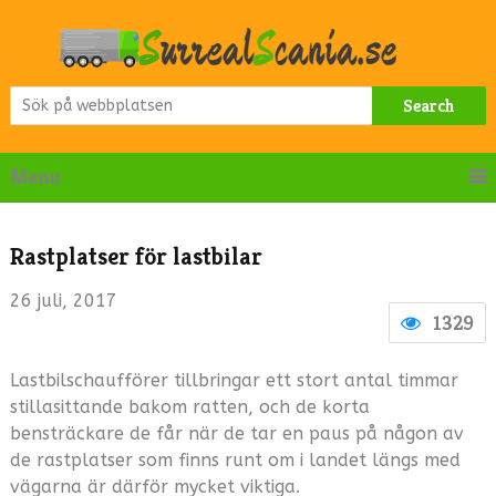
Search
Menu
Rastplatser för lastbilar
26 juli, 2017
1329
Lastbilschaufförer tillbringar ett stort antal timmar
stillasittande bakom ratten, och de korta
bensträckare de får när de tar en paus på någon av
de rastplatser som finns runt om i landet längs med
vägarna är därför mycket viktiga.